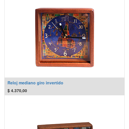
Reloj mediano giro invertido
$
4.370,00