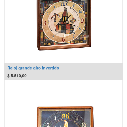
Reloj grande giro invertido
$
5.510,00