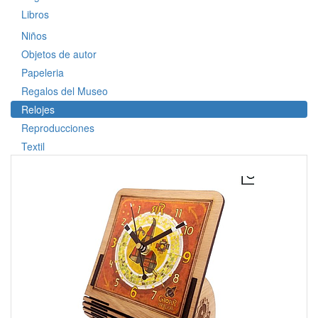
Libros
Niños
Objetos de autor
Papeleria
Regalos del Museo
Relojes
Reproducciones
Textil