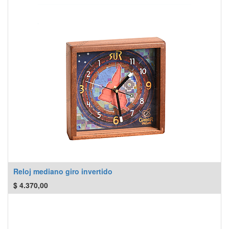
Reloj mediano giro invertido
$
4.370,00