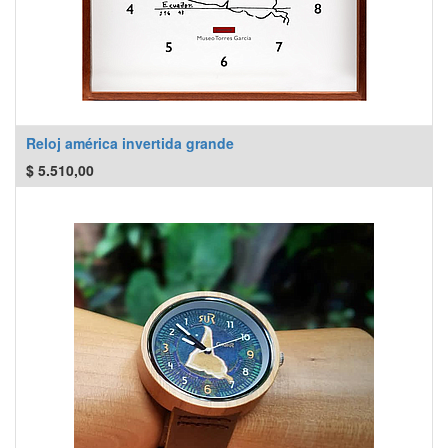
Reloj américa invertida grande
$
5.510,00