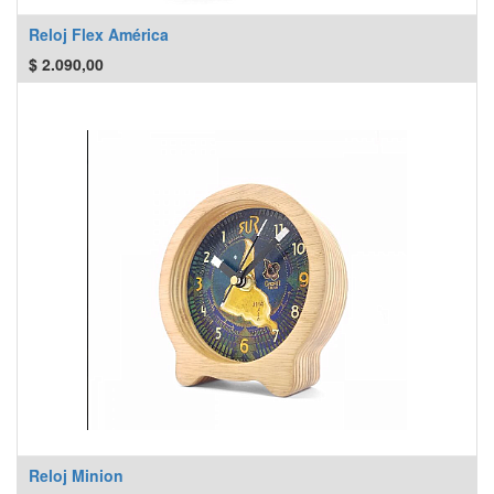
Reloj Flex América
$
2.090,00
Reloj Minion