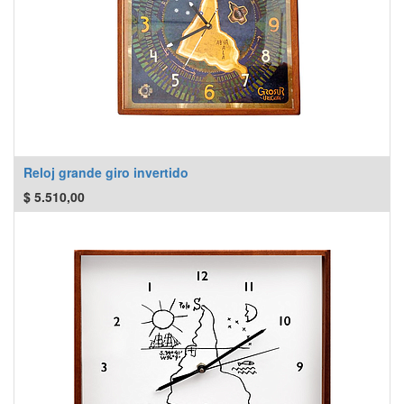
Reloj grande giro invertido
$
5.510,00