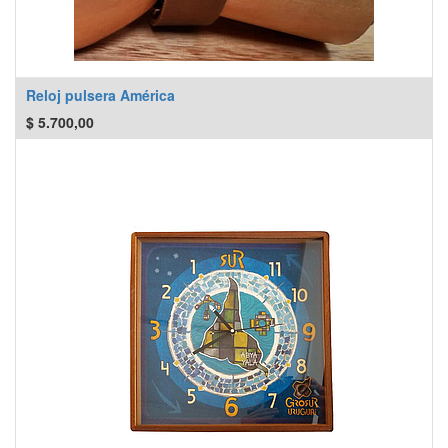
Reloj pulsera América
$
5.700,00