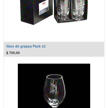
Vaso de grappa Pack x2
$
750,00