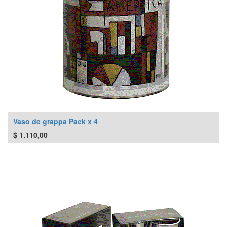
Vaso de grappa Pack x 4
$
1.110,00