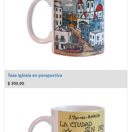
Taza Iglesia en perspectiva
$
350,00