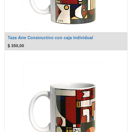
Taza Arte Constructivo con caja individual
$
350,00