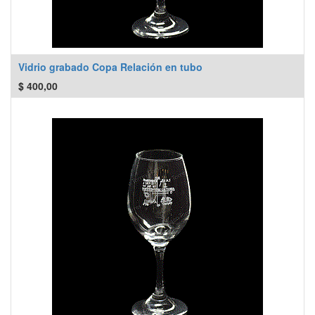
Vidrio grabado Copa Relación en tubo
$
400,00