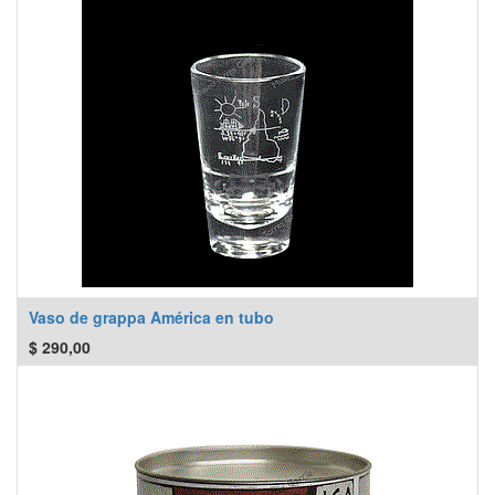
Vaso de grappa América en tubo
$
290,00