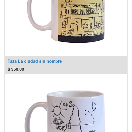
Taza La ciudad sin nombre
$
350,00