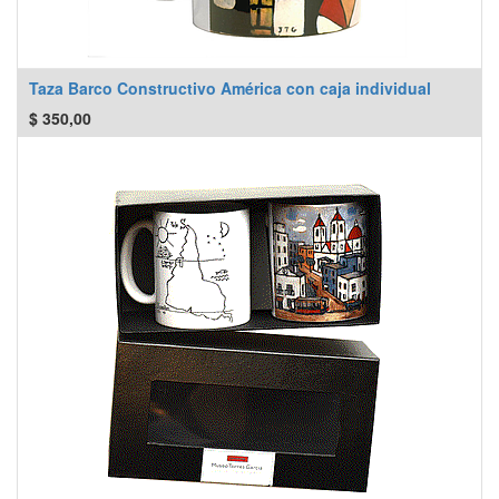
Taza Barco Constructivo América con caja individual
$
350,00