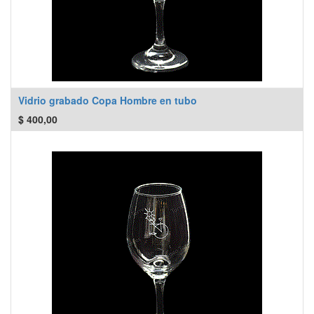
Vidrio grabado Copa Hombre en tubo
$
400,00