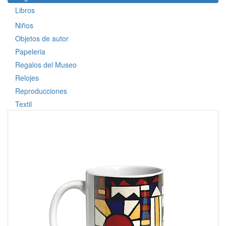
Libros
Niños
Objetos de autor
Papeleria
Regalos del Museo
Relojes
Reproducciones
Textil