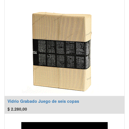
Vidrio Grabado Juego de seis copas
$
2.280,00