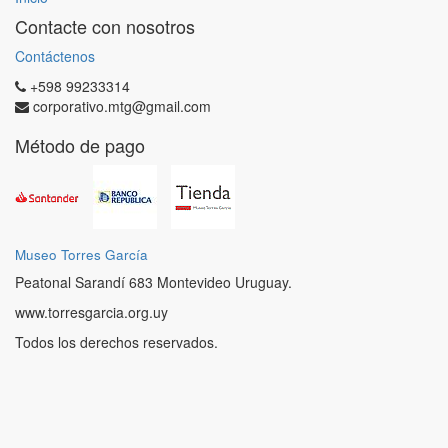
Contacte con nosotros
Contáctenos
+598 99233314
corporativo.mtg@gmail.com
Método de pago
Museo Torres García
Peatonal Sarandí 683 Montevideo Uruguay.
www.torresgarcia.org.uy
Todos los derechos reservados.