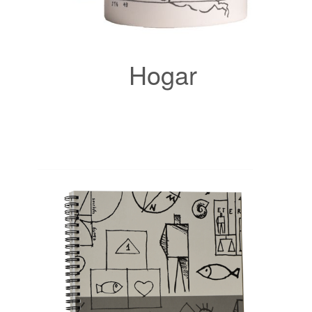
Hogar