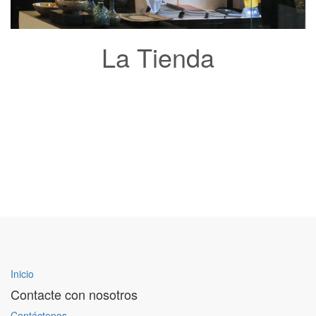
La Tienda
Inicio
Contacte con nosotros
Contáctenos