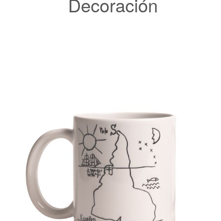
Decoración