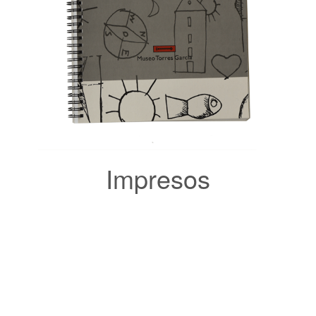
Impresos