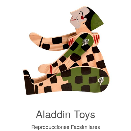
Aladdin Toys
Reproducciones Facsimilares