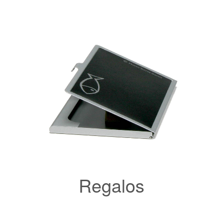
Regalos