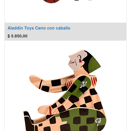
Aladdin Toys Carro con caballo
$
5.850,00