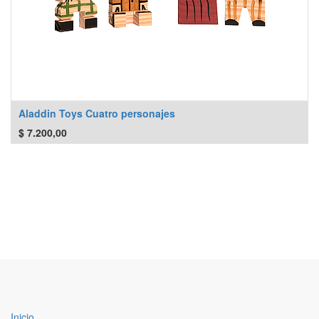
Aladdin Toys Cuatro personajes
$
7.200,00
Inicio