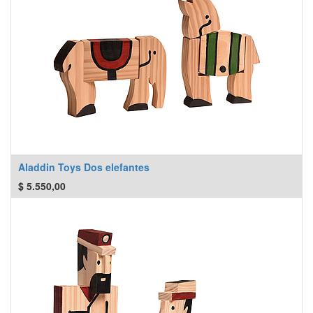
Aladdin Toys Dos elefantes
$
5.550,00