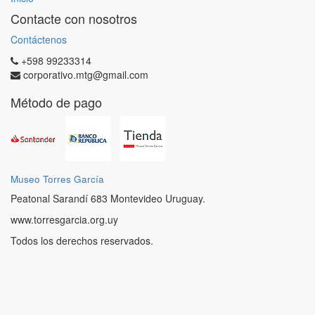
Contacte con nosotros
Contáctenos
+598 99233314
corporativo.mtg@gmail.com
Método de pago
Museo Torres García
Peatonal Sarandí 683 Montevideo Uruguay.
www.torresgarcia.org.uy
Todos los derechos reservados.