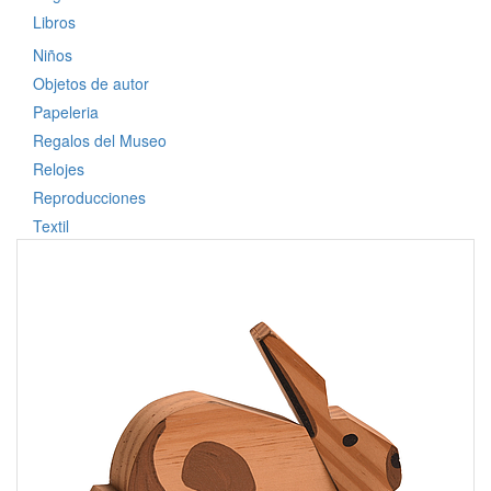
Libros
Niños
Objetos de autor
Papeleria
Regalos del Museo
Relojes
Reproducciones
Textil