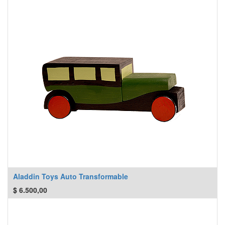
Aladdin Toys Auto Transformable
$
6.500,00