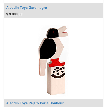
Aladdin Toys Gato negro
$
3.800,00
Aladdin Toys Pájaro Porte Bonheur