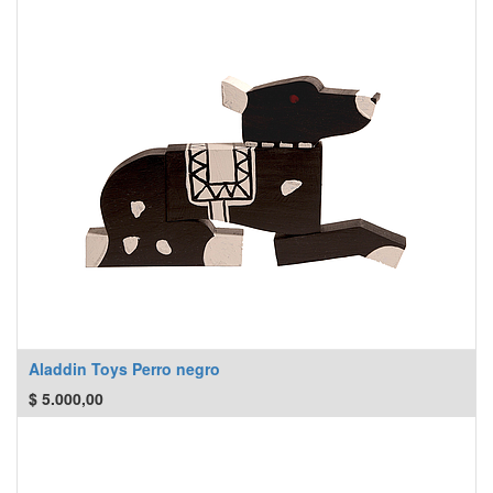
Aladdin Toys Perro negro
$
5.000,00