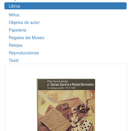
Libros
Niños
Objetos de autor
Papeleria
Regalos del Museo
Relojes
Reproducciones
Textil