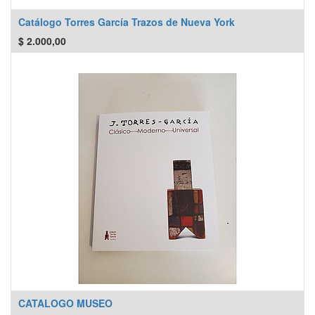
Catálogo Torres García Trazos de Nueva York
$
2.000,00
CATALOGO MUSEO