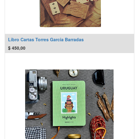
Libro Cartas Torres García Barradas
$
450,00