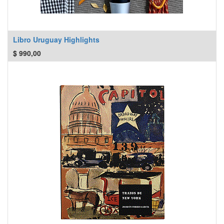
Libro Uruguay Highlights
$
990,00