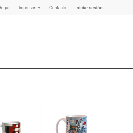
Hogar
Impresos
Contacto
Iniciar sesión