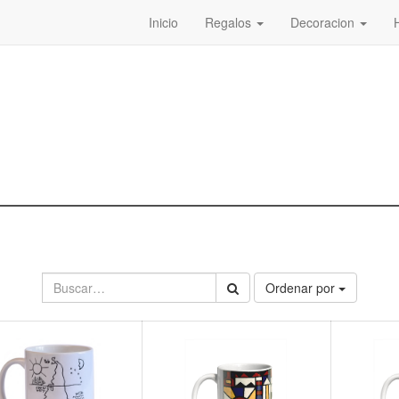
Inicio
Regalos
Decoracion
Ordenar por