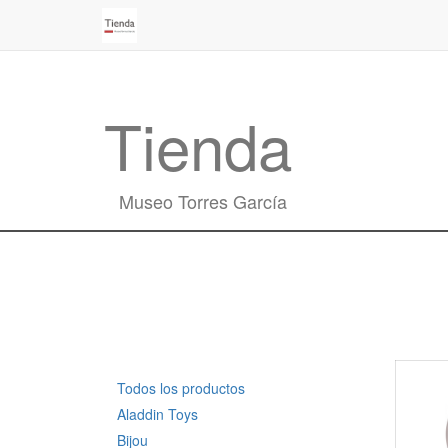
Tienda
Museo Torres García
Todos los productos
Aladdin Toys
Bijou