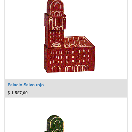
Palacio Salvo rojo
$
1.527,00