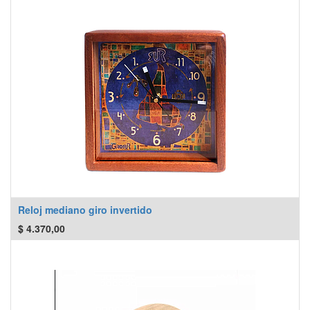
Reloj mediano giro invertido
$
4.370,00