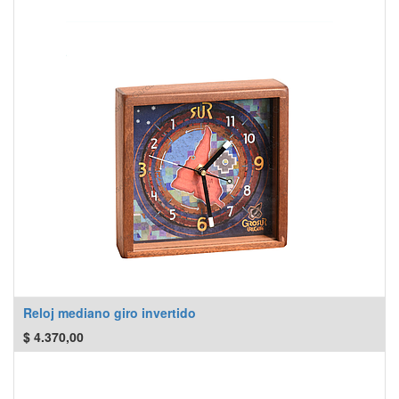
Reloj mediano giro invertido
$
4.370,00