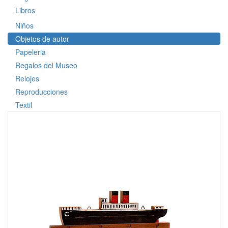
Libros
Niños
Objetos de autor
Papeleria
Regalos del Museo
Relojes
Reproducciones
Textil