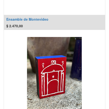
Ensamble de Montevideo
$
2.470,00