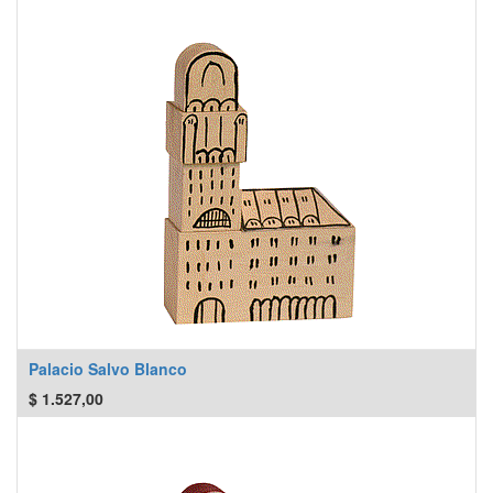
Palacio Salvo Blanco
$
1.527,00