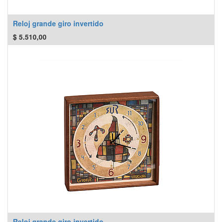
Reloj grande giro invertido
$
5.510,00
Reloj grande giro invertido