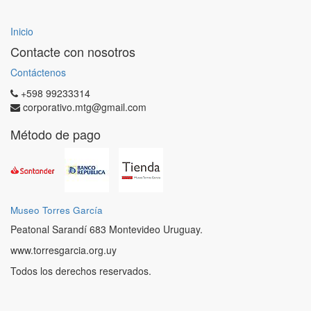
Inicio
Contacte con nosotros
Contáctenos
+598 99233314
corporativo.mtg@gmail.com
Método de pago
Museo Torres García
Peatonal Sarandí 683 Montevideo Uruguay.
www.torresgarcia.org.uy
Todos los derechos reservados.