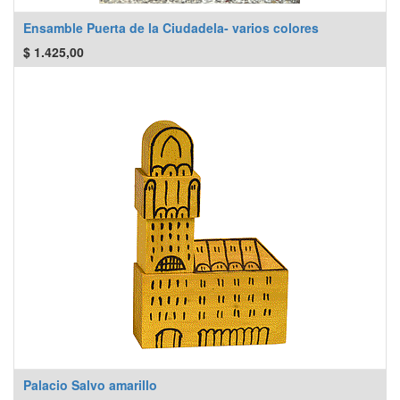
Ensamble Puerta de la Ciudadela- varios colores
$
1.425,00
Palacio Salvo amarillo