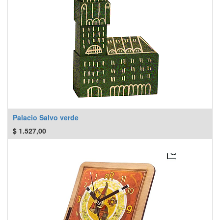
Palacio Salvo verde
$
1.527,00