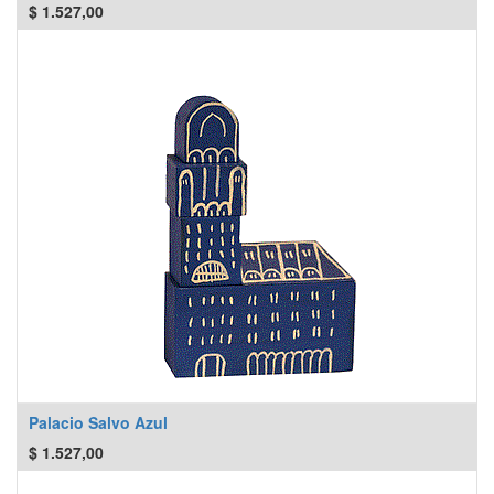
$
1.527,00
Palacio Salvo Azul
$
1.527,00