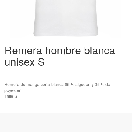
Remera hombre blanca
unisex S
Remera de manga corta blanca 65 % algodón y 35 % de
poyester.
Talle S