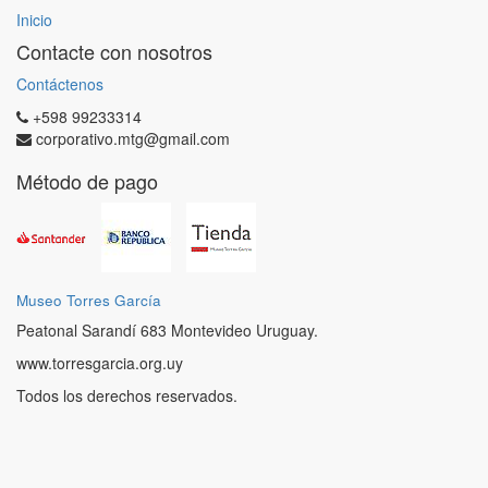
Inicio
Contacte con nosotros
Contáctenos
+598 99233314
corporativo.mtg@gmail.com
Método de pago
Museo Torres García
Peatonal Sarandí 683 Montevideo Uruguay.
www.torresgarcia.org.uy
Todos los derechos reservados.