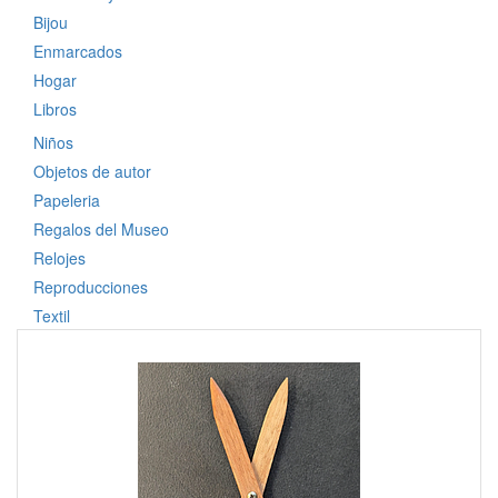
Bijou
Enmarcados
Hogar
Libros
Niños
Objetos de autor
Papeleria
Regalos del Museo
Relojes
Reproducciones
Textil