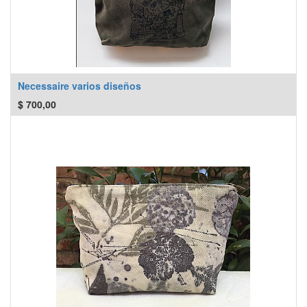
Necessaire varios diseños
$
700,00