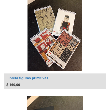
Libreta figuras primitivas
$
160,00