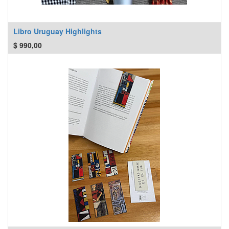
Libro Uruguay Highlights
$
990,00