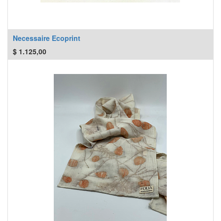
Necessaire Ecoprint
$
1.125,00