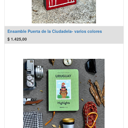
Ensamble Puerta de la Ciudadela- varios colores
$
1.425,00