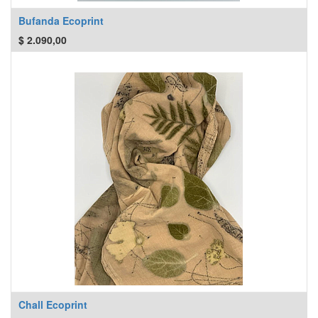
Bufanda Ecoprint
$
2.090,00
Chall Ecoprint