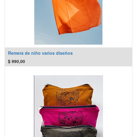
Remera de niño varios diseños
$
990,00