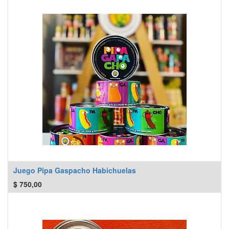
Juego Pipa Gaspacho Habichuelas
$
750,00