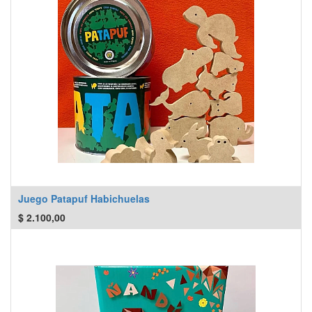
Juego Patapuf Habichuelas
$
2.100,00