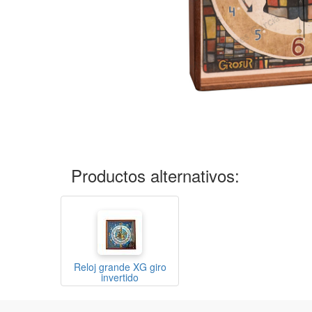
Productos alternativos:
Reloj grande XG giro
invertido