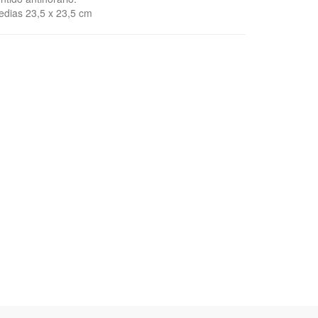
dias 23,5 x 23,5 cm