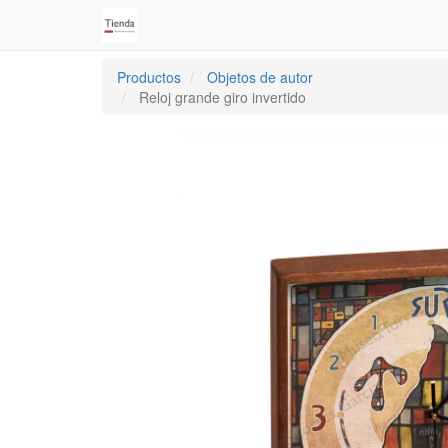
Productos
Objetos de autor
Reloj grande giro invertido