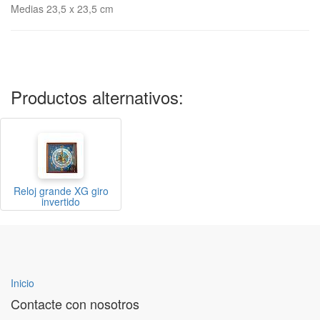
Medias 23,5 x 23,5 cm
Productos alternativos:
Reloj grande XG giro
invertido
Inicio
Contacte con nosotros