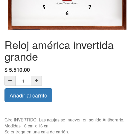
Reloj américa invertida
grande
$
5.510,00
Añadir al carrito
Giro INVERTIDO. Las agujas se mueven en senido Antihorario.
Medidas 16 cm x 16 cm
Se entrega en una caja de cartón.