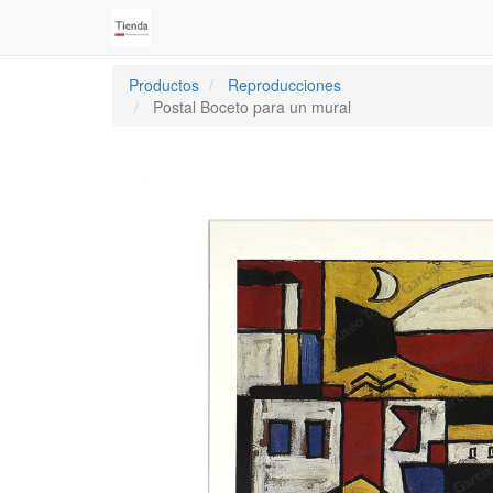
Productos
Reproducciones
Postal Boceto para un mural