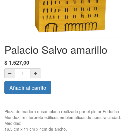
Palacio Salvo amarillo
$
1.527,00
Añadir al carrito
Pieza de madera ensamblada realizado por el pintor Federico
Méndez, reinterpreta edificos emblemáticos de nuestra ciudad.
Medidas:
16,5 cm x 11 cm x 4cm de ancho.