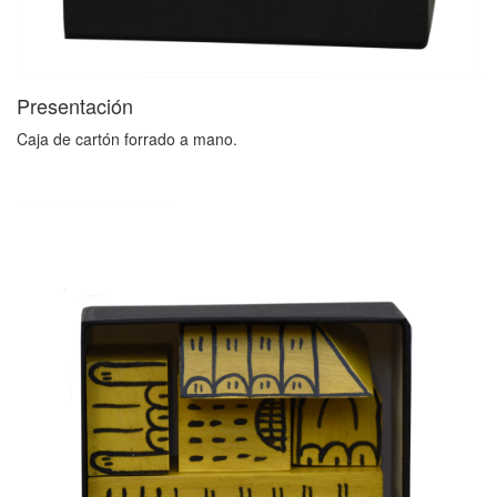
Presentación
Caja de cartón forrado a mano.