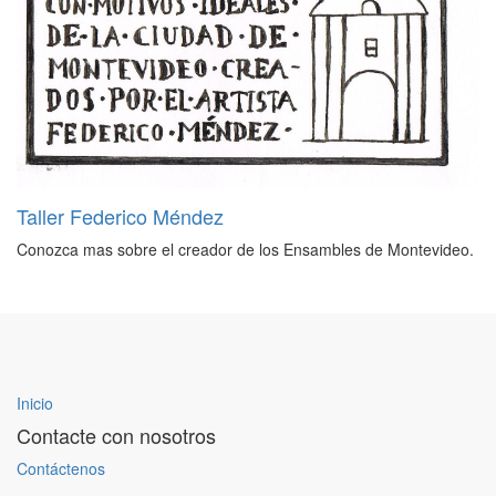
Taller Federico Méndez
Conozca mas sobre el creador de los Ensambles de Montevideo.
Inicio
Contacte con nosotros
Contáctenos