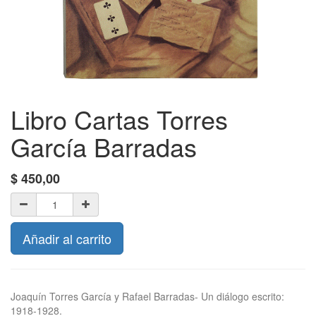
Libro Cartas Torres
García Barradas
$
450,00
Añadir al carrito
Joaquín Torres García y Rafael Barradas- Un diálogo escrito:
1918-1928.