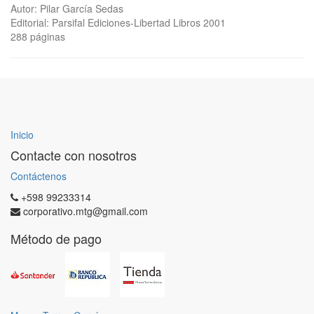
Autor: Pilar García Sedas
Editorial: Parsifal Ediciones-Libertad Libros 2001
288 páginas
Inicio
Contacte con nosotros
Contáctenos
+598 99233314
corporativo.mtg@gmail.com
Método de pago