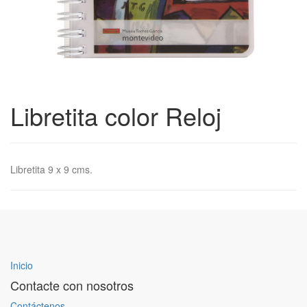
Libretita color Reloj
Libretita 9 x 9 cms.
Inicio
Contacte con nosotros
Contáctenos