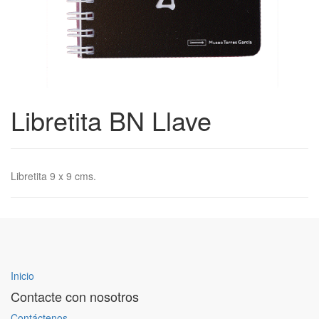
Libretita BN Llave
Libretita 9 x 9 cms.
Inicio
Contacte con nosotros
Contáctenos