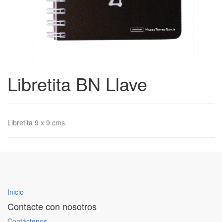
Libretita BN Llave
Libretita 9 x 9 cms.
Inicio
Contacte con nosotros
Contáctenos