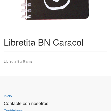
Libretita BN Caracol
Libretita 9 x 9 cms.
Inicio
Contacte con nosotros
Contáctenos