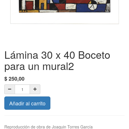
Lámina 30 x 40 Boceto
para un mural2
$
250,00
Añadir al carrito
Reproducción de obra de Joaquin Torres García