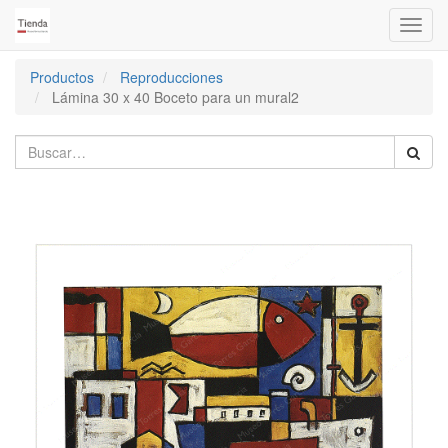
Activa
naveg
Productos
Reproducciones
Lámina 30 x 40 Boceto para un mural2