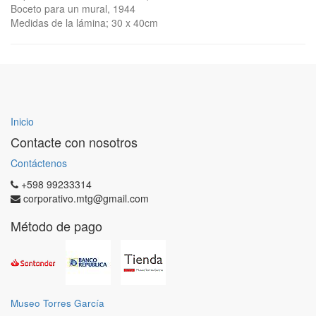
Boceto para un mural, 1944
Medidas de la lámina; 30 x 40cm
Inicio
Contacte con nosotros
Contáctenos
+598 99233314
corporativo.mtg@gmail.com
Método de pago
Museo Torres García