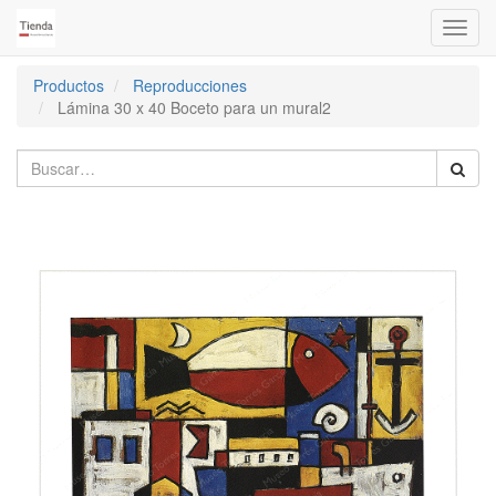
Activa
naveg
Productos
Reproducciones
Lámina 30 x 40 Boceto para un mural2