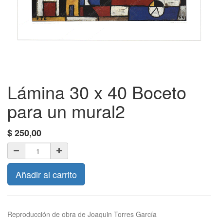
Lámina 30 x 40 Boceto
para un mural2
$
250,00
Añadir al carrito
Reproducción de obra de Joaquin Torres García