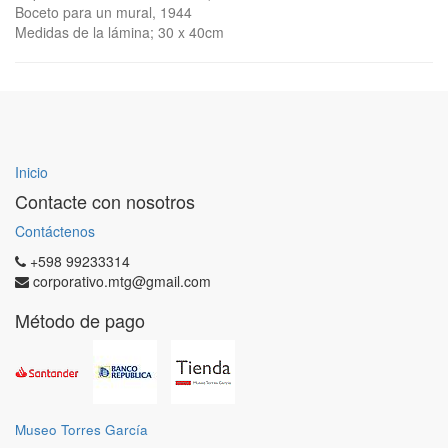
Boceto para un mural, 1944
Medidas de la lámina; 30 x 40cm
Inicio
Contacte con nosotros
Contáctenos
+598 99233314
corporativo.mtg@gmail.com
Método de pago
Museo Torres García