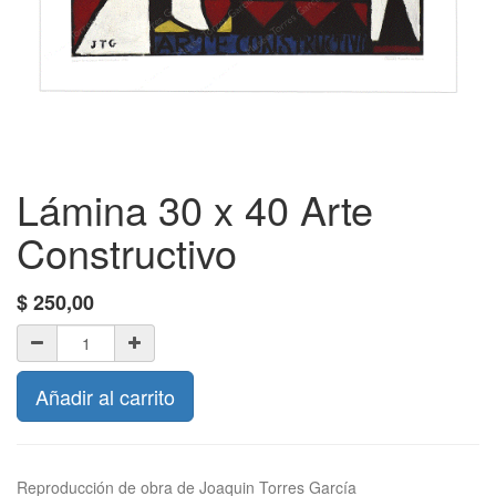
Lámina 30 x 40 Arte
Constructivo
$
250,00
Añadir al carrito
Reproducción de obra de Joaquin Torres García