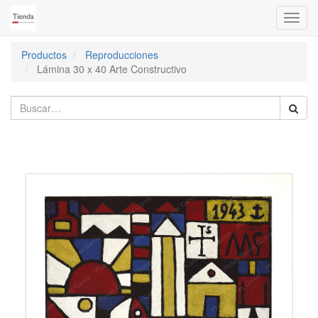
Activa
naveg
Productos
Reproducciones
Lámina 30 x 40 Arte Constructivo