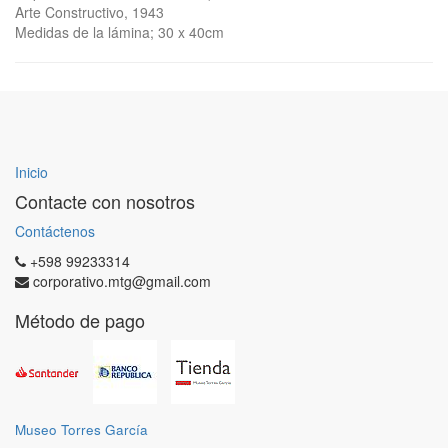
Arte Constructivo, 1943
Medidas de la lámina; 30 x 40cm
Inicio
Contacte con nosotros
Contáctenos
+598 99233314
corporativo.mtg@gmail.com
Método de pago
Museo Torres García