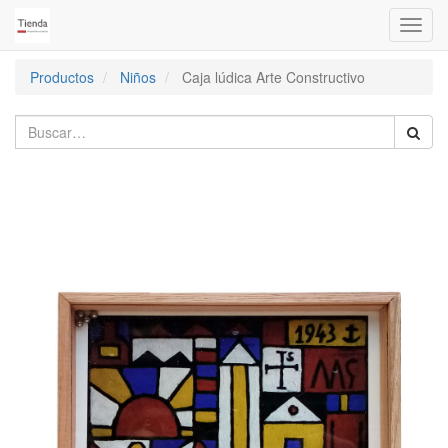
Activa
naveg
Productos
Niños
Caja lúdica Arte Constructivo