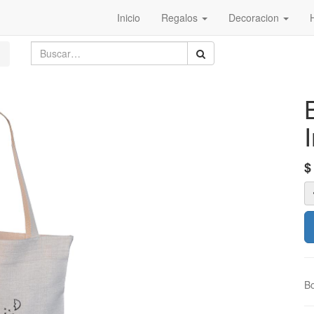
Inicio
Regalos
Decoracion
Bo