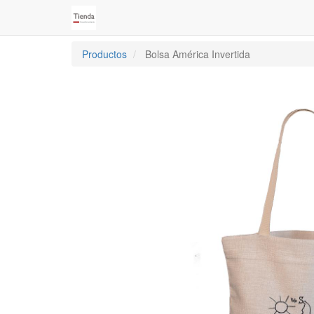
Productos
Bolsa América Invertida