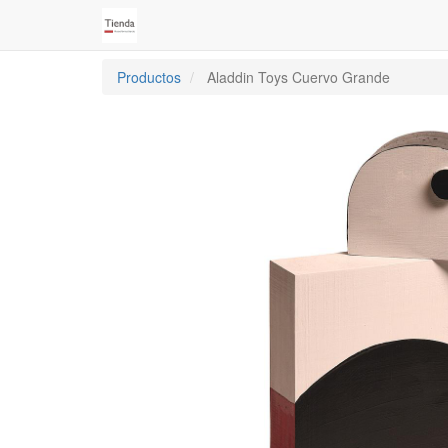
Productos
Aladdin Toys Cuervo Grande