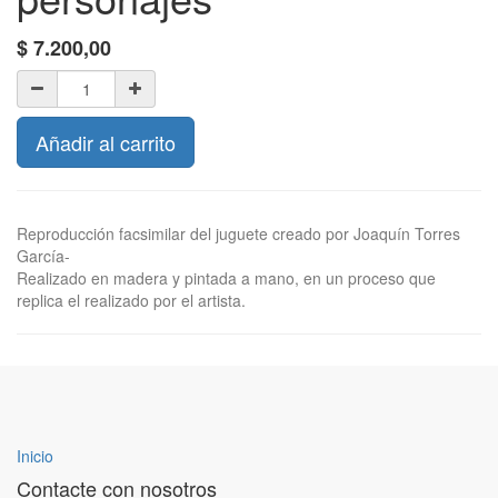
$
7.200,00
Añadir al carrito
Reproducción facsimilar del juguete creado por Joaquín Torres
García-
Realizado en madera y pintada a mano, en un proceso que
replica el realizado por el artista.
Inicio
Contacte con nosotros