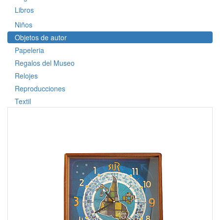
Libros
Niños
Objetos de autor
Papeleria
Regalos del Museo
Relojes
Reproducciones
Textil