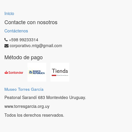
Inicio
Contacte con nosotros
Contáctenos
+598 99233314
corporativo.mtg@gmail.com
Método de pago
Museo Torres García
Peatonal Sarandí 683 Montevideo Uruguay.
www.torresgarcia.org.uy
Todos los derechos reservados.