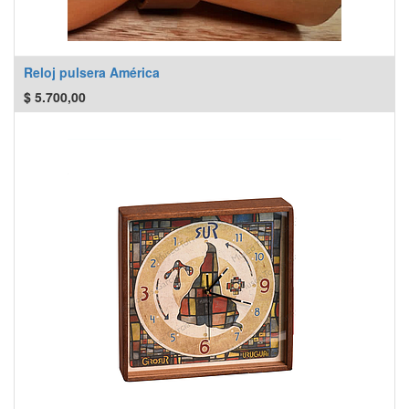
Reloj pulsera América
$
5.700,00