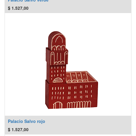
$
1.527,00
Palacio Salvo rojo
$
1.527,00