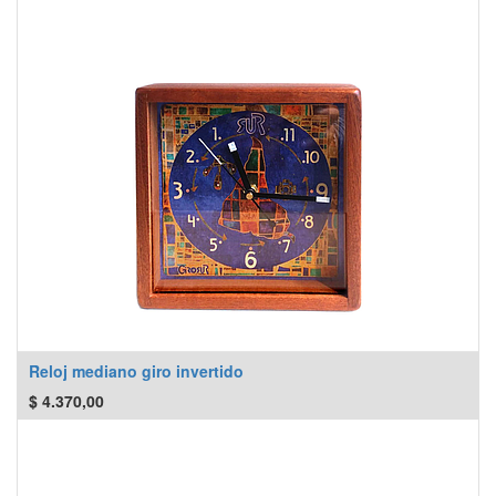
Reloj mediano giro invertido
$
4.370,00