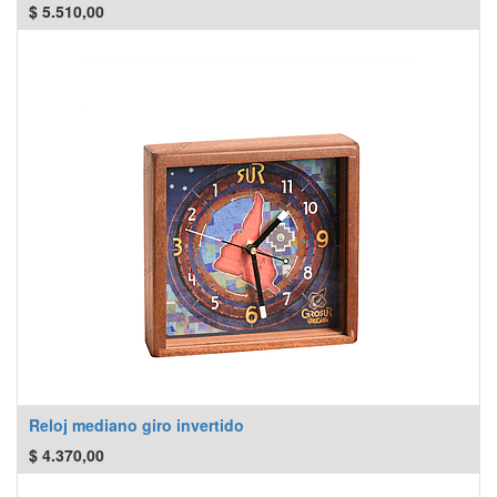
$
5.510,00
Reloj mediano giro invertido
$
4.370,00