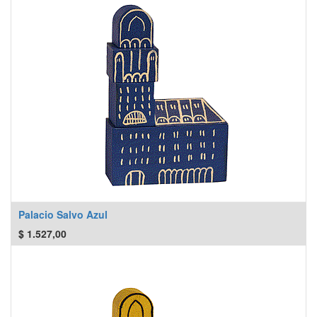
Palacio Salvo Azul
$
1.527,00