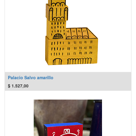
Palacio Salvo amarillo
$
1.527,00