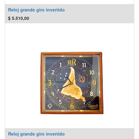
Reloj grande giro invertido
$
5.510,00
Reloj grande giro invertido