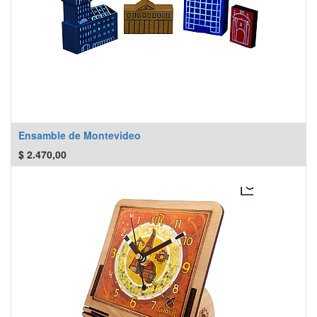
Ensamble de Montevideo
$
2.470,00