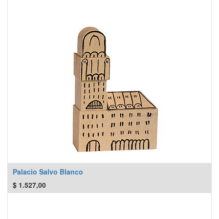
Palacio Salvo Blanco
$
1.527,00