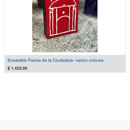
Ensamble Puerta de la Ciudadela- varios colores
$
1.425,00