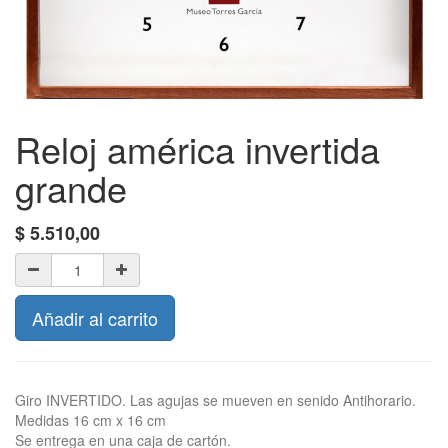
Reloj américa invertida
grande
$
5.510,00
Añadir al carrito
Giro INVERTIDO. Las agujas se mueven en senido Antihorario.
Medidas 16 cm x 16 cm
Se entrega en una caja de cartón.