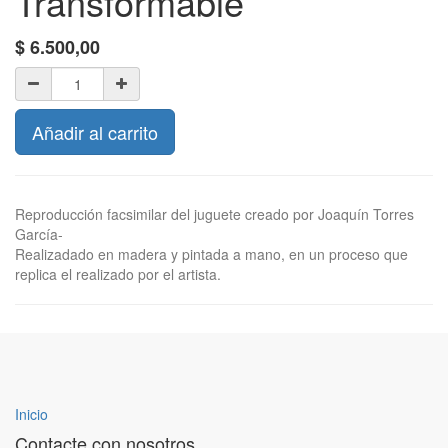
Transformable
$
6.500,00
Añadir al carrito
Reproducción facsimilar del juguete creado por Joaquín Torres
García-
Realizadado en madera y pintada a mano, en un proceso que
replica el realizado por el artista.
Inicio
Contacte con nosotros