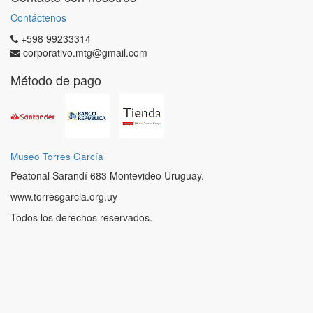
Contáctenos
+598 99233314
corporativo.mtg@gmail.com
Método de pago
Museo Torres García
Peatonal Sarandí 683 Montevideo Uruguay.
www.torresgarcia.org.uy
Todos los derechos reservados.